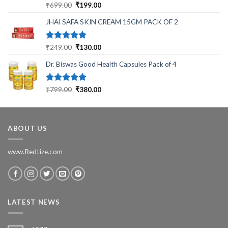
Rated
5.00
Original
Current
₹
699.00
₹
199.00
out of 5
price
price
JHAI SAFA SKIN CREAM 15GM PACK OF 2
was:
is:
₹699.00.
₹199.00.
Rated
5.00
Original
Current
₹
249.00
₹
130.00
out of 5
price
price
Dr. Biswas Good Health Capsules Pack of 4
was:
is:
₹249.00.
₹130.00.
Rated
5.00
Original
Current
₹
799.00
₹
380.00
out of 5
price
price
was:
is:
₹799.00.
₹380.00.
ABOUT US
www.Redtize.com
LATEST NEWS