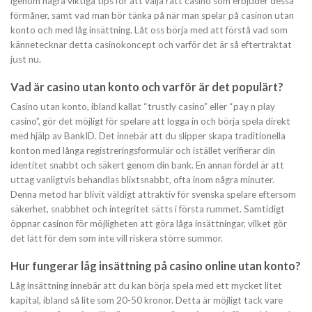
igenom några viktiga tips för att välja rätt casino som erbjuder dessa
förmåner, samt vad man bör tänka på när man spelar på casinon utan
konto och med låg insättning. Låt oss börja med att förstå vad som
kännetecknar detta casinokoncept och varför det är så eftertraktat
just nu.
Vad är casino utan konto och varför är det populärt?
Casino utan konto, ibland kallat “trustly casino” eller “pay n play
casino”, gör det möjligt för spelare att logga in och börja spela direkt
med hjälp av BankID. Det innebär att du slipper skapa traditionella
konton med långa registreringsformulär och istället verifierar din
identitet snabbt och säkert genom din bank. En annan fördel är att
uttag vanligtvis behandlas blixtsnabbt, ofta inom några minuter.
Denna metod har blivit väldigt attraktiv för svenska spelare eftersom
säkerhet, snabbhet och integritet sätts i första rummet. Samtidigt
öppnar casinon för möjligheten att göra låga insättningar, vilket gör
det lätt för dem som inte vill riskera större summor.
Hur fungerar låg insättning på casino online utan konto?
Låg insättning innebär att du kan börja spela med ett mycket litet
kapital, ibland så lite som 20-50 kronor. Detta är möjligt tack vare