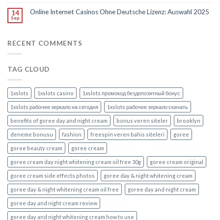
Online Internet Casinos Ohne Deutsche Lizenz: Auswahl 2025
14
Sep
RECENT COMMENTS
TAG CLOUD
1xslots
1xslots casino
1xslots промокод бездепозитный бонус
1xslots рабочее зеркало на сегодня
1xslots рабочее зеркало скачать
benefits of goree day and night cream
bonus veren siteler
brooklyn
deneme bonusu
fashion
freespin veren bahis siteleri
goree
goree beauty cream
goree cream
goree cream day night whitening cream oil free 30g
goree cream original
goree cream side effects photos
goree day & night whitening cream
goree day & night whitening cream oil free
goree day and night cream
goree day and night cream review
goree day and night whitening cream how to use