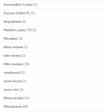
KaravanBet Casino
(1)
Kasyno Online PL
(3)
king johnnie
(4)
Maribet casino TR
(1)
Masalbet
(3)
Maxi reviewe
(1)
mini-review
(2)
Mini-reviews
(18)
mombrand
(2)
mono brand
(1)
mono slot
(3)
Mono-brand
(14)
Monobrand
(68)