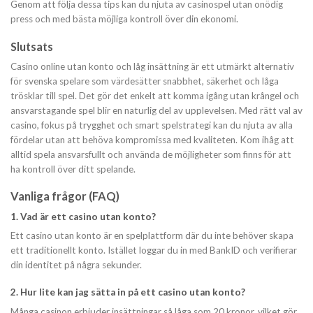
Genom att följa dessa tips kan du njuta av casinospel utan onödig
press och med bästa möjliga kontroll över din ekonomi.
Slutsats
Casino online utan konto och låg insättning är ett utmärkt alternativ
för svenska spelare som värdesätter snabbhet, säkerhet och låga
trösklar till spel. Det gör det enkelt att komma igång utan krångel och
ansvarstagande spel blir en naturlig del av upplevelsen. Med rätt val av
casino, fokus på trygghet och smart spelstrategi kan du njuta av alla
fördelar utan att behöva kompromissa med kvaliteten. Kom ihåg att
alltid spela ansvarsfullt och använda de möjligheter som finns för att
ha kontroll över ditt spelande.
Vanliga frågor (FAQ)
1. Vad är ett casino utan konto?
Ett casino utan konto är en spelplattform där du inte behöver skapa
ett traditionellt konto. Istället loggar du in med BankID och verifierar
din identitet på några sekunder.
2. Hur lite kan jag sätta in på ett casino utan konto?
Många casinon erbjuder insättningar så låga som 20 kronor, vilket gör