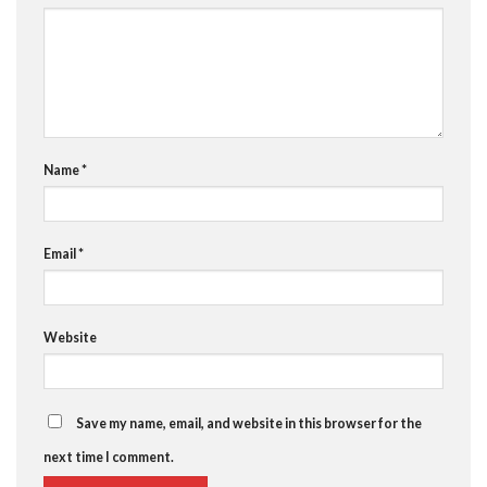
Name
*
Email
*
Website
Save my name, email, and website in this browser for the
next time I comment.